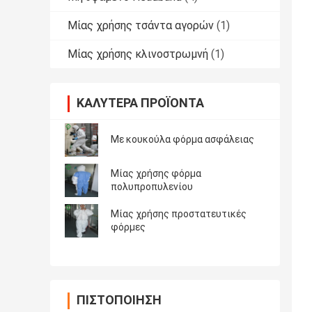
Μίας χρήσης τσάντα αγορών
(1)
Μίας χρήσης κλινοστρωμνή
(1)
ΚΑΛΎΤΕΡΑ ΠΡΟΪΌΝΤΑ
Με κουκούλα φόρμα ασφάλειας
Μίας χρήσης φόρμα
πολυπροπυλενίου
Μίας χρήσης προστατευτικές
φόρμες
ΠΙΣΤΟΠΟΊΗΣΗ