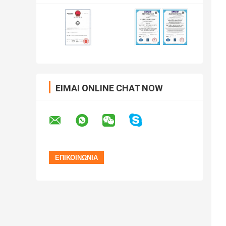
ΕΊΜΑΙ ONLINE CHAT NOW