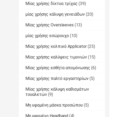
Μίας χρήσης δίκτυα τρίχας
(39)
μίας χρήσης κάλυψη γενειάδων
(20)
Μίας χρήσης Oversleeves
(13)
μίας χρήσης εσώρουχο
(10)
Μίας χρήσης κολπικό Applicator
(25)
Μίας χρήσης καλύψεις τιμονιών
(15)
Μίας χρήσης εσθήτα απομόνωσης
(6)
Μίας χρήσης παλτό εργαστηρίων
(5)
Μίας χρήσης κάλυψη καθισμάτων
τουαλετών
(9)
Μη υφαμένη μάσκα προσώπου
(5)
Μη υφαμένο Headband
(4)