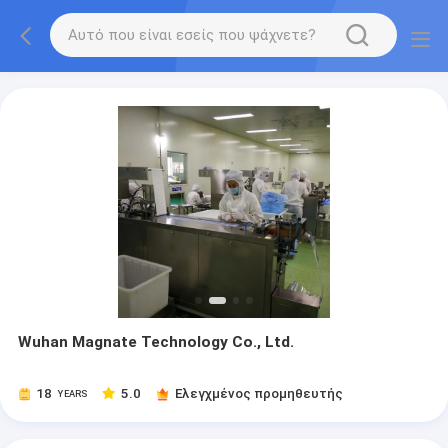
Wuhan Magnate Technology Co., Ltd.
18
5.0
Ελεγχμένος προμηθευτής
YEARS