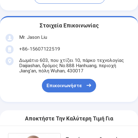
Στοιχεία Επικοινωνίας
Mr. Jason Liu
+86-15607122519
Δωμάτιο 603, που χτίζει 10, πάρκο τεχνολογίας
Daijiashan, δρόμος No.888 Hanhuang, περιοχή
Jiang'an, πόλη Wuhan, 430017
Επικοινωνήστε
Αποκτήστε Την Καλύτερη Τιμή Για