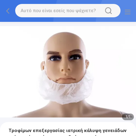
1
/
1
Τροφίμων επεξεργασίας ιατρική κάλυψη γενειάδων