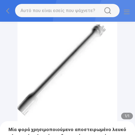
1
/
1
Μία φορά χρησιμοποιούμενο αποστειρωμένο λευκό