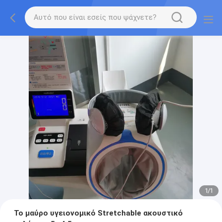
1
/
1
Το μαύρο υγειονομικό Stretchable ακουστικό